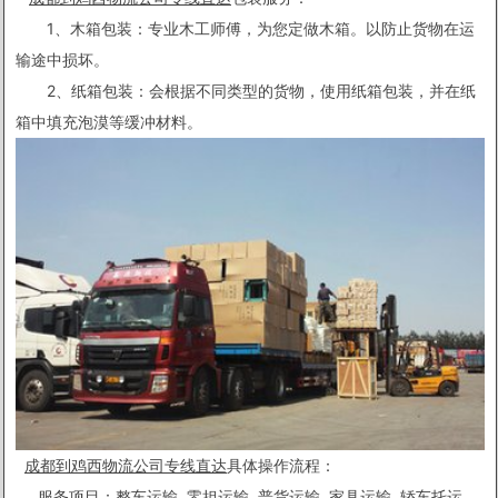
1、木箱包装：专业木工师傅，为您定做木箱。以防止货物在运
输途中损坏。
2、纸箱包装：会根据不同类型的货物，使用纸箱包装，并在纸
箱中填充泡漠等缓冲材料。
成都到鸡西物流公司专线直达
具体操作流程：
服务项目：整车运输, 零担运输, 普货运输, 家具运输, 轿车托运,