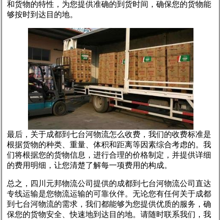
和货物的特性，为您提供准确的到货时间，确保您的货物能
够按时到达目的地。
最后，关于成都到七台河物流怎么收费，我们的收费标准是
根据货物的种类、重量、体积和距离等因素综合考虑的。我
们将根据您的货物信息，进行合理的价格制定，并提供详细
的费用明细，让您清楚了解每一项费用的构成。
总之，四川元邦物流公司提供的成都到七台河物流公司直达
专线运输是您物流运输的可靠伙伴。无论您有任何关于成都
到七台河物流的需求，我们都能够为您提供优质的服务，确
保您的货物安全、快速地到达目的地。请随时联系我们，我